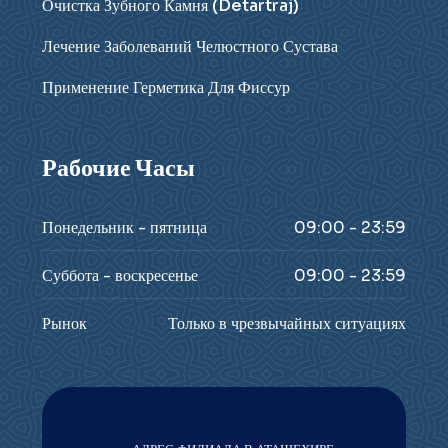
Очистка Зубного Камня (Detartraj)
Лечение Заболеваний Челюстного Сустава
Применение Герметика Для Фиссур
Рабочие Часы
Понедельник - пятница
09:00 - 23:59
Суббота - воскресенье
09:00 - 23:59
Рынок
Только в чрезвычайных ситуациях