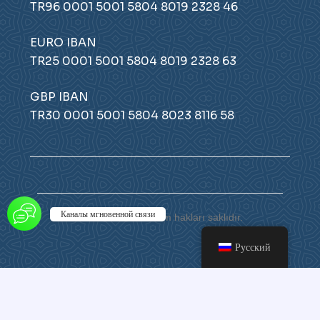
TR96 0001 5001 5804 8019 2328 46
EURO IBAN
TR25 0001 5001 5804 8019 2328 63
GBP IBAN
TR30 0001 5001 5804 8023 8116 58
Каналы мгновенной связи
© 2026 Atamer. Tüm hakları saklıdır.
Русский