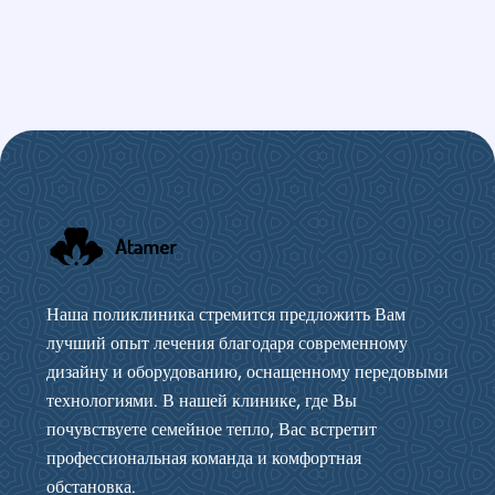
Наша поликлиника стремится предложить Вам
лучший опыт лечения благодаря современному
дизайну и оборудованию, оснащенному передовыми
технологиями. В нашей клинике, где Вы
почувствуете семейное тепло, Вас встретит
профессиональная команда и комфортная
обстановка.