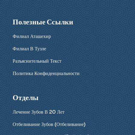
Полезные Ссылки
Филиал Аташехир
Филиал В Тузле
Разъяснительный Текст
Политика Конфиденциальности
Отделы
Лечение Зубов В 20 Лет
Отбеливание Зубов (отбеливание)