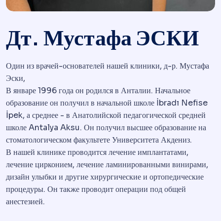
Дт. Мустафа ЭСКИ
Один из врачей-основателей нашей клиники, д-р. Мустафа
Эски,
В январе 1996 года он родился в Анталии. Начальное
образование он получил в начальной школе İbradı Nefise
İpek, а среднее - в Анатолийской педагогической средней
школе Antalya Aksu. Он получил высшее образование на
стоматологическом факультете Университета Акдениз.
В нашей клинике проводится лечение имплантатами,
лечение цирконием, лечение ламинированными винирами,
дизайн улыбки и другие хирургические и ортопедические
процедуры. Он также проводит операции под общей
анестезией.