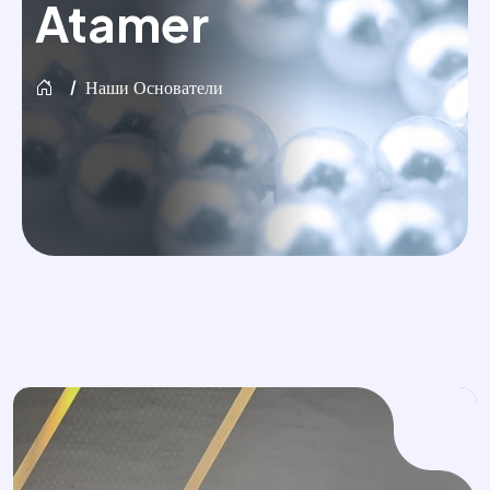
Atamer
Наши Основатели