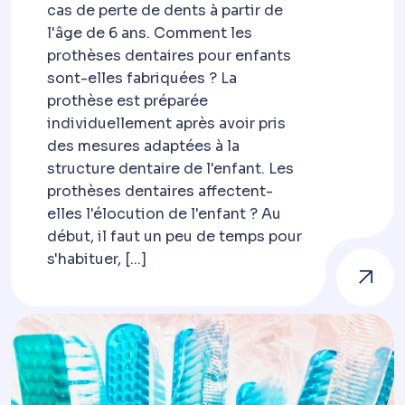
cas de perte de dents à partir de
l'âge de 6 ans. Comment les
prothèses dentaires pour enfants
sont-elles fabriquées ? La
prothèse est préparée
individuellement après avoir pris
des mesures adaptées à la
structure dentaire de l'enfant. Les
prothèses dentaires affectent-
elles l'élocution de l'enfant ? Au
début, il faut un peu de temps pour
s'habituer, [...]