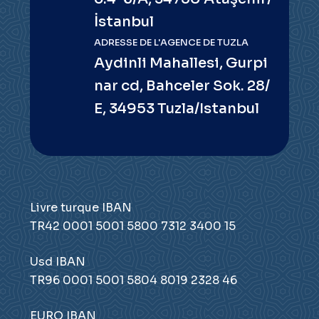
İstanbul
ADRESSE DE L'AGENCE DE TUZLA
Aydinli Mahallesi, Gurpi
nar cd, Bahceler Sok. 28/
E, 34953 Tuzla/Istanbul
Livre turque IBAN
TR42 0001 5001 5800 7312 3400 15
Usd IBAN
TR96 0001 5001 5804 8019 2328 46
EURO IBAN