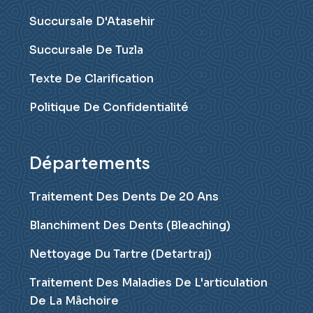
Succursale D'Atasehir
Succursale De Tuzla
Texte De Clarification
Politique De Confidentialité
Départements
Traitement Des Dents De 20 Ans
Blanchiment Des Dents (Bleaching)
Nettoyage Du Tartre (Detartraj)
Traitement Des Maladies De L'articulation
De La Mâchoire