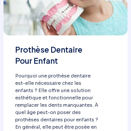
Prothèse Dentaire
Pour Enfant
Pourquoi une prothèse dentaire
est-elle nécessaire chez les
enfants ? Elle offre une solution
esthétique et fonctionnelle pour
remplacer les dents manquantes. À
quel âge peut-on poser des
prothèses dentaires pour enfants ?
En général, elle peut être posée en