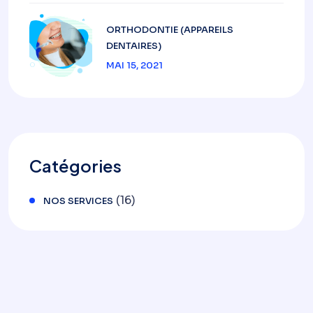
ORTHODONTIE (APPAREILS
DENTAIRES)
MAI 15, 2021
Catégories
(16)
NOS SERVICES