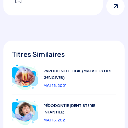
[...]
Titres Similaires
PARODONTOLOGIE (MALADIES DES
GENCIVES)
MAI 15, 2021
PÉDODONTIE (DENTISTERIE
INFANTILE)
MAI 15, 2021