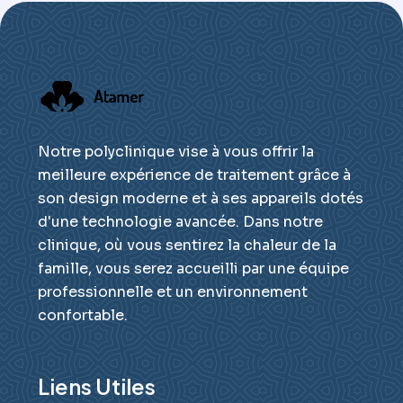
Notre polyclinique vise à vous offrir la
meilleure expérience de traitement grâce à
son design moderne et à ses appareils dotés
d'une technologie avancée. Dans notre
clinique, où vous sentirez la chaleur de la
famille, vous serez accueilli par une équipe
professionnelle et un environnement
confortable.
Liens Utiles