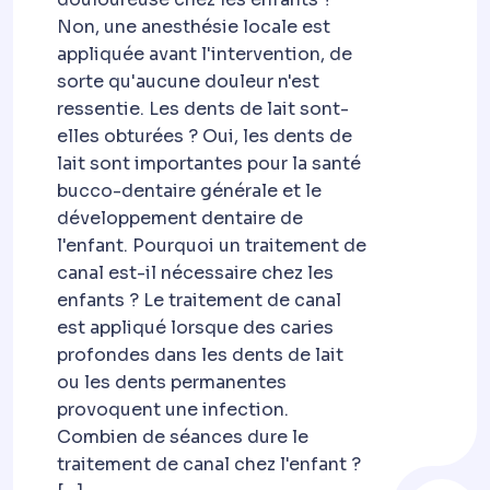
Non, une anesthésie locale est
appliquée avant l'intervention, de
sorte qu'aucune douleur n'est
ressentie. Les dents de lait sont-
elles obturées ? Oui, les dents de
lait sont importantes pour la santé
bucco-dentaire générale et le
développement dentaire de
l'enfant. Pourquoi un traitement de
canal est-il nécessaire chez les
enfants ? Le traitement de canal
est appliqué lorsque des caries
profondes dans les dents de lait
ou les dents permanentes
provoquent une infection.
Combien de séances dure le
traitement de canal chez l'enfant ?