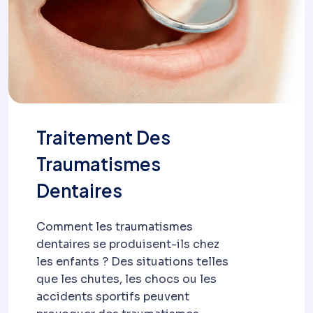
Traitement Des
Traumatismes
Dentaires
Comment les traumatismes
dentaires se produisent-ils chez
les enfants ? Des situations telles
que les chutes, les chocs ou les
accidents sportifs peuvent