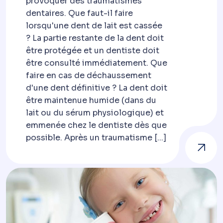
provoquer des traumatismes
dentaires. Que faut-il faire
lorsqu'une dent de lait est cassée
? La partie restante de la dent doit
être protégée et un dentiste doit
être consulté immédiatement. Que
faire en cas de déchaussement
d'une dent définitive ? La dent doit
être maintenue humide (dans du
lait ou du sérum physiologique) et
emmenée chez le dentiste dès que
possible. Après un traumatisme [...]