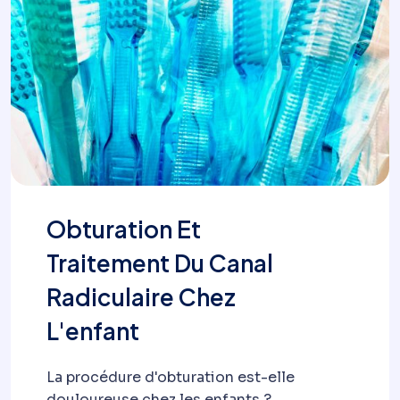
Obturation Et
Traitement Du Canal
Radiculaire Chez
L'enfant
La procédure d'obturation est-elle
douloureuse chez les enfants ?