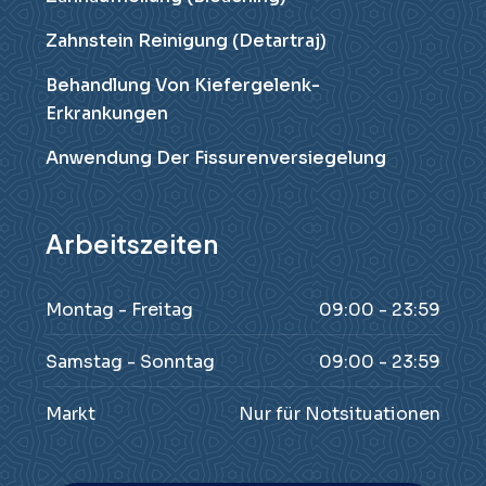
Zahnstein Reinigung (Detartraj)
Behandlung Von Kiefergelenk-
Erkrankungen
Anwendung Der Fissurenversiegelung
Arbeitszeiten
Montag - Freitag
09:00 - 23:59
Samstag - Sonntag
09:00 - 23:59
Markt
Nur für Notsituationen