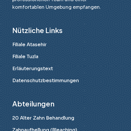
komfortablen Umgebung empfangen.
Nützliche Links
Filiale Atasehir
Filiale Tuzla
Erläuterungstext
Datenschutzbestimmungen
Abteilungen
20 Alter Zahn Behandlung
Zahnaufhellung (Bleaching)