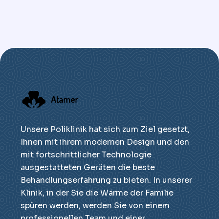
Unsere Poliklinik hat sich zum Ziel gesetzt,
Ihnen mit ihrem modernen Design und den
mit fortschrittlicher Technologie
ausgestatteten Geräten die beste
Behandlungserfahrung zu bieten. In unserer
Klinik, in der Sie die Wärme der Familie
spüren werden, werden Sie von einem
professionellen Team und einer