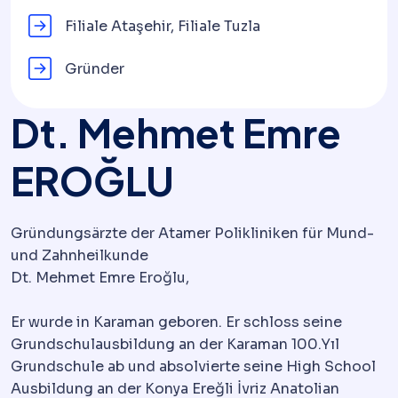
Filiale Ataşehir, Filiale Tuzla
Gründer
Dt. Mehmet Emre
EROĞLU
Gründungsärzte der Atamer Polikliniken für Mund-
und Zahnheilkunde
Dt. Mehmet Emre Eroğlu,
Er wurde in Karaman geboren. Er schloss seine
Grundschulausbildung an der Karaman 100.Yıl
Grundschule ab und absolvierte seine High School
Ausbildung an der Konya Ereğli İvriz Anatolian