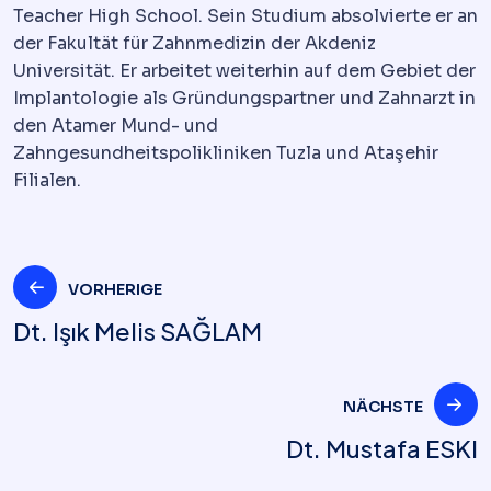
Teacher High School. Sein Studium absolvierte er an
der Fakultät für Zahnmedizin der Akdeniz
Universität. Er arbeitet weiterhin auf dem Gebiet der
Implantologie als Gründungspartner und Zahnarzt in
den Atamer Mund- und
Zahngesundheitspolikliniken Tuzla und Ataşehir
Filialen.
Beitrags-
VORHERIGE
Dt. Işık Melis SAĞLAM
Navigation
NÄCHSTE
Dt. Mustafa ESKI