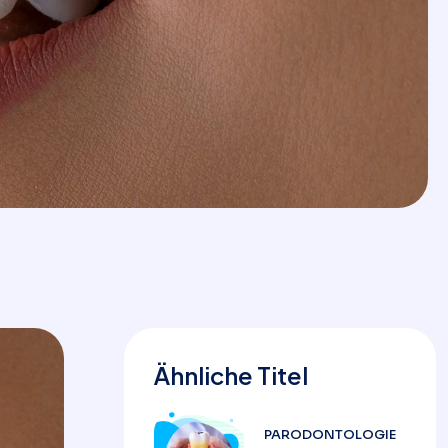
Ähnliche Titel
PARODONTOLOGIE