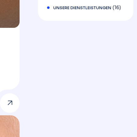
(16)
UNSERE DIENSTLEISTUNGEN