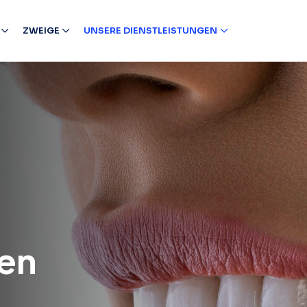
ZWEIGE
UNSERE DIENSTLEISTUNGEN
en