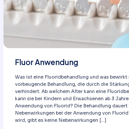
Fluor Anwendung
Was ist eine Fluoridbehandlung und was bewirkt 
vorbeugende Behandlung, die durch die Stärkun
verhindert. Ab welchem Alter kann eine Fluorid
kann sie bei Kindern und Erwachsenen ab 3 Jahr
Anwendung von Fluorid? Die Behandlung dauert i
Nebenwirkungen bei der Anwendung von Fluorid?
wird, gibt es keine Nebenwirkungen [...]