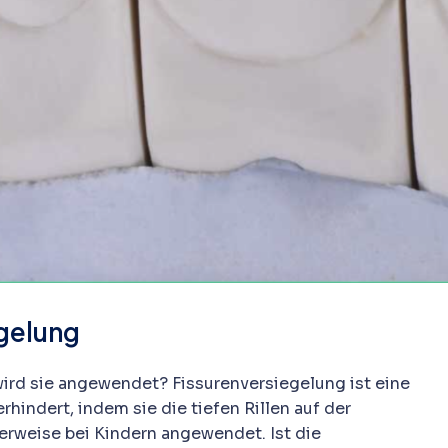
gelung
ird sie angewendet? Fissurenversiegelung ist eine
rhindert, indem sie die tiefen Rillen auf der
erweise bei Kindern angewendet. Ist die