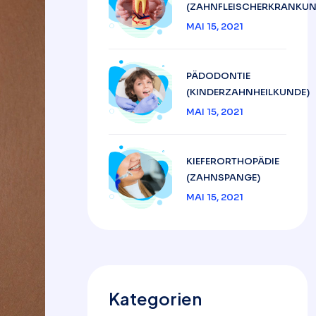
(ZAHNFLEISCHERKRANKUN
MAI 15, 2021
PÄDODONTIE
(KINDERZAHNHEILKUNDE)
MAI 15, 2021
KIEFERORTHOPÄDIE
(ZAHNSPANGE)
MAI 15, 2021
Kategorien