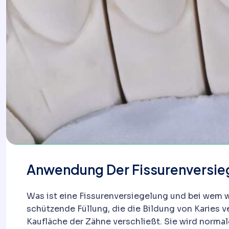
Anwendung Der Fissurenversie
Was ist eine Fissurenversiegelung und bei wem w
schützende Füllung, die die Bildung von Karies ve
Kaufläche der Zähne verschließt. Sie wird normal