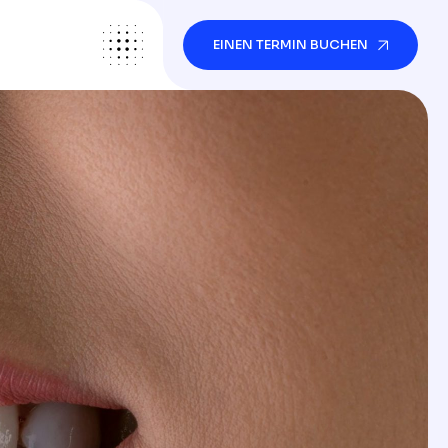
EINEN TERMIN BUCHEN