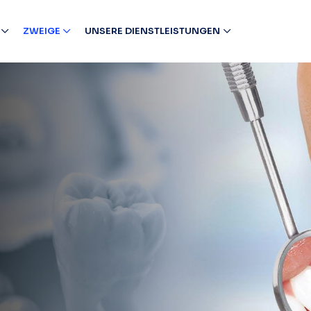
ZWEIGE
UNSERE DIENSTLEISTUNGEN