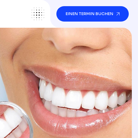
EINEN TERMIN BUCHEN