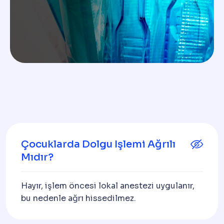
Çocuklarda Dolgu Işlemi Ağrılı
Mıdır?
Hayır, işlem öncesi lokal anestezi uygulanır,
bu nedenle ağrı hissedilmez.