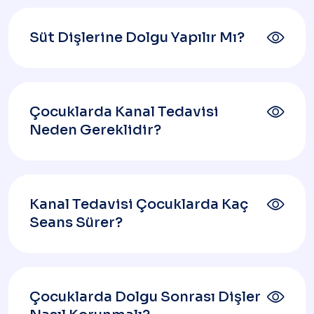
Süt Dişlerine Dolgu Yapılır Mı?
Çocuklarda Kanal Tedavisi
Neden Gereklidir?
Kanal Tedavisi Çocuklarda Kaç
Seans Sürer?
Çocuklarda Dolgu Sonrası Dişler