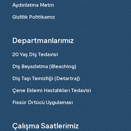
Aydınlatma Metni
Gizlilik Politikamız
Departmanlarımız
20 Yaş Diş Tedavisi
Diş Beyazlatma (Bleaching)
Diş Taşı Temizliği (Detartraj)
Çene Eklemi Hastalıkları Tedavisi
Fissür Örtücü Uygulaması
Çalışma Saatlerimiz