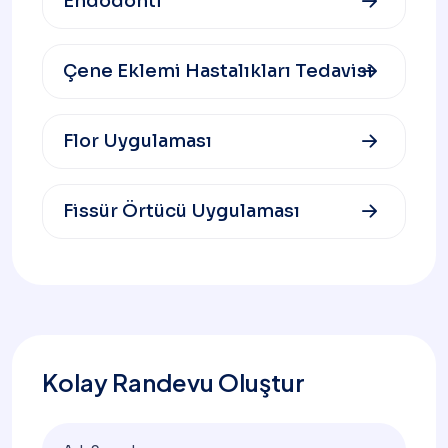
Endodonti
Çene Eklemi Hastalıkları Tedavisi
Flor Uygulaması
Fissür Örtücü Uygulaması
Kolay Randevu Oluştur