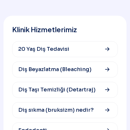
Klinik Hizmetlerimiz
20 Yaş Diş Tedavisi
Diş Beyazlatma (Bleaching)
Diş Taşı Temizliği (Detartraj)
Diş sıkma (bruksizm) nedir?