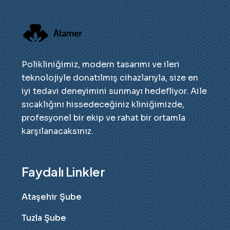
Polikliniğimiz, modern tasarımı ve ileri
teknolojiyle donatılmış cihazlarıyla, size en
iyi tedavi deneyimini sunmayı hedefliyor. Aile
sıcaklığını hissedeceğiniz kliniğimizde,
profesyonel bir ekip ve rahat bir ortamla
karşılanacaksınız.
Faydalı Linkler
Ataşehir Şube
Tuzla Şube