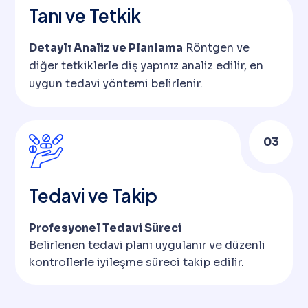
Tanı ve Tetkik
Detaylı Analiz ve Planlama
Röntgen ve
diğer tetkiklerle diş yapınız analiz edilir, en
uygun tedavi yöntemi belirlenir.
03
Tedavi ve Takip
Profesyonel Tedavi Süreci
Belirlenen tedavi planı uygulanır ve düzenli
kontrollerle iyileşme süreci takip edilir.