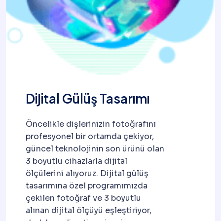
Dijital Gülüş Tasarımı
Öncelikle dişlerinizin fotoğrafını
profesyonel bir ortamda çekiyor,
güncel teknolojinin son ürünü olan
3 boyutlu cihazlarla dijital
ölçülerini alıyoruz. Dijital gülüş
tasarımına özel programımızda
çekilen fotoğraf ve 3 boyutlu
alınan dijital ölçüyü eşleştiriyor,