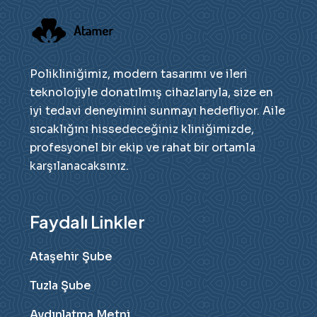
Polikliniğimiz, modern tasarımı ve ileri
teknolojiyle donatılmış cihazlarıyla, size en
iyi tedavi deneyimini sunmayı hedefliyor. Aile
sıcaklığını hissedeceğiniz kliniğimizde,
profesyonel bir ekip ve rahat bir ortamla
karşılanacaksınız.
Faydalı Linkler
Ataşehir Şube
Tuzla Şube
Aydınlatma Metni