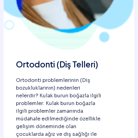
Ortodonti (Diş Telleri)
Ortodonti problemlerinin (Diş
bozukluklarının) nedenleri
nelerdir? Kulak burun boğazla ilgili
problemler: Kulak burun boğazla
ilgili problemler zamanında
müdahale edilmediğinde özellikle
gelişim döneminde olan
çocuklarda ağız ve diş sağlığı ile