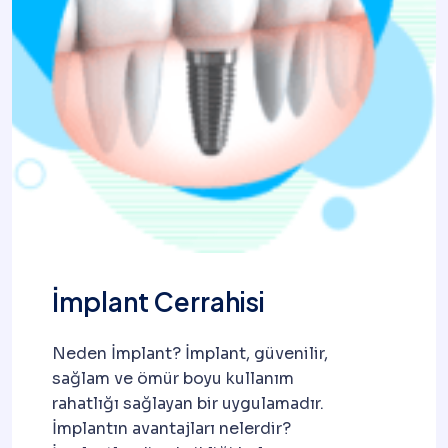
İmplant Cerrahisi
Neden İmplant? İmplant, güvenilir,
sağlam ve ömür boyu kullanım
rahatlığı sağlayan bir uygulamadır.
İmplantın avantajları nelerdir?