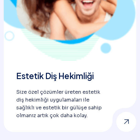
Estetik Diş Hekimliği
Size özel çözümler üreten estetik
diş hekimliği uygulamaları ile
sağlıklı ve estetik bir gülüşe sahip
olmanız artık çok daha kolay.