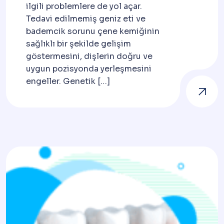
ilgili problemlere de yol açar.
Tedavi edilmemiş geniz eti ve
bademcik sorunu çene kemiğinin
sağlıklı bir şekilde gelişim
göstermesini, dişlerin doğru ve
uygun pozisyonda yerleşmesini
engeller. Genetik […]