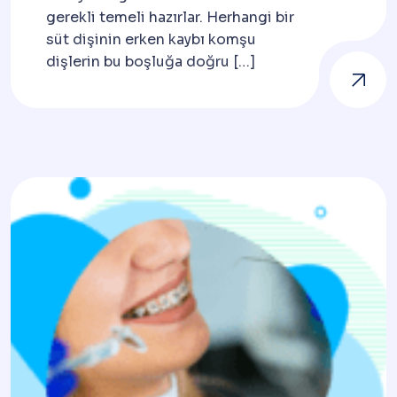
gerekli temeli hazırlar. Herhangi bir
süt dişinin erken kaybı komşu
dişlerin bu boşluğa doğru […]