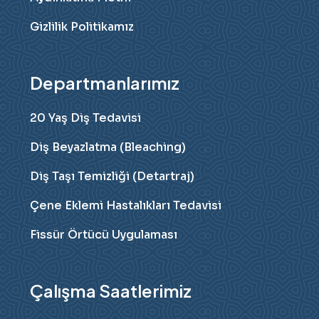
Gizlilik Politikamız
Departmanlarımız
20 Yaş Diş Tedavisi
Diş Beyazlatma (Bleaching)
Diş Taşı Temizliği (Detartraj)
Çene Eklemi Hastalıkları Tedavisi
Fissür Örtücü Uygulaması
Çalışma Saatlerimiz