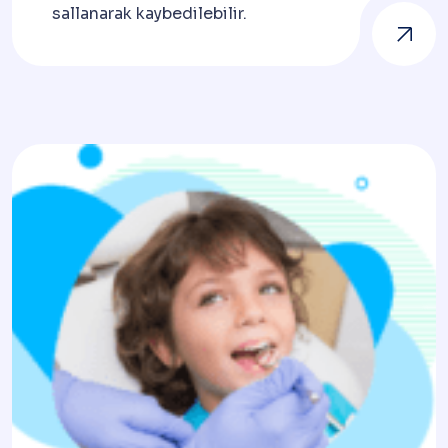
sallanarak kaybedilebilir.