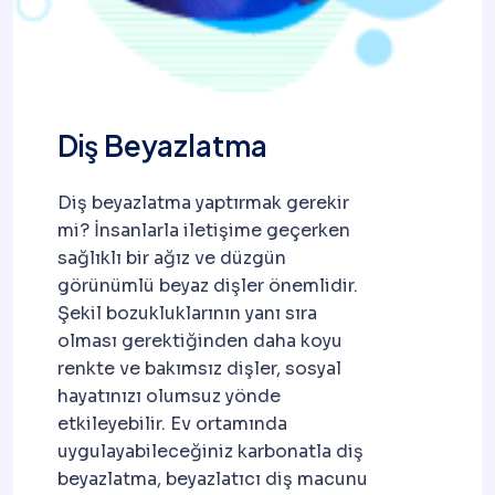
Diş Beyazlatma
Diş beyazlatma yaptırmak gerekir
mi? İnsanlarla iletişime geçerken
sağlıklı bir ağız ve düzgün
görünümlü beyaz dişler önemlidir.
Şekil bozukluklarının yanı sıra
olması gerektiğinden daha koyu
renkte ve bakımsız dişler, sosyal
hayatınızı olumsuz yönde
etkileyebilir. Ev ortamında
uygulayabileceğiniz karbonatla diş
beyazlatma, beyazlatıcı diş macunu