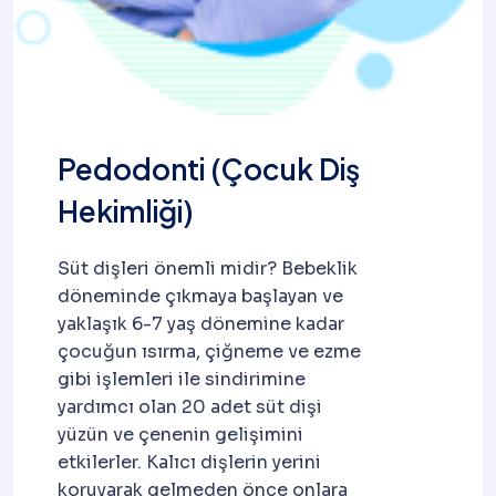
Pedodonti (Çocuk Diş
Hekimliği)
Süt dişleri önemli midir? Bebeklik
döneminde çıkmaya başlayan ve
yaklaşık 6-7 yaş dönemine kadar
çocuğun ısırma, çiğneme ve ezme
gibi işlemleri ile sindirimine
yardımcı olan 20 adet süt dişi
yüzün ve çenenin gelişimini
etkilerler. Kalıcı dişlerin yerini
koruyarak gelmeden önce onlara