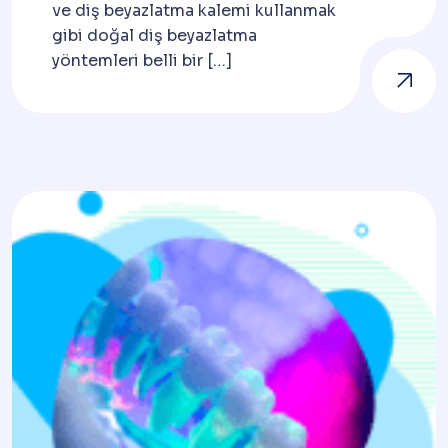
ve diş beyazlatma kalemi kullanmak
gibi doğal diş beyazlatma
yöntemleri belli bir […]