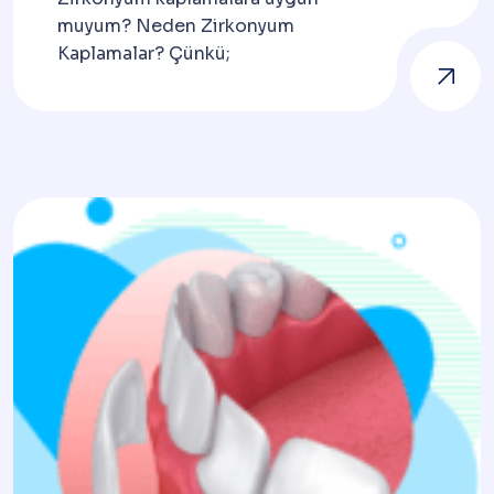
muyum? Neden Zirkonyum
Kaplamalar? Çünkü;