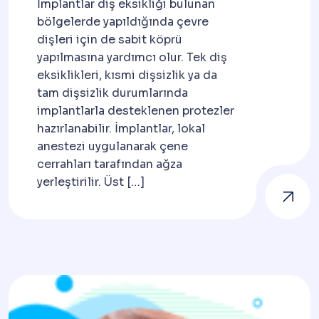
İmplantlar diş eksikliği bulunan
bölgelerde yapıldığında çevre
dişleri için de sabit köprü
yapılmasına yardımcı olur. Tek diş
eksiklikleri, kısmi dişsizlik ya da
tam dişsizlik durumlarında
implantlarla desteklenen protezler
hazırlanabilir. İmplantlar, lokal
anestezi uygulanarak çene
cerrahları tarafından ağza
yerleştirilir. Üst […]