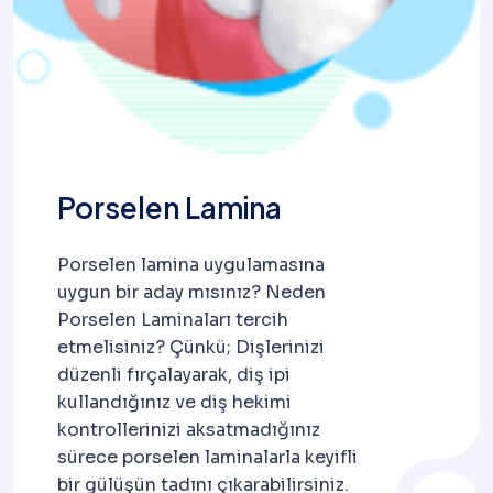
Porselen Lamina
Porselen lamina uygulamasına
uygun bir aday mısınız? Neden
Porselen Laminaları tercih
etmelisiniz? Çünkü; Dişlerinizi
düzenli fırçalayarak, diş ipi
kullandığınız ve diş hekimi
kontrollerinizi aksatmadığınız
sürece porselen laminalarla keyifli
bir gülüşün tadını çıkarabilirsiniz.