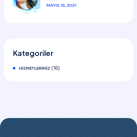
MAYIS 15, 2021
Kategoriler
(16)
HIZMETLERIMIZ