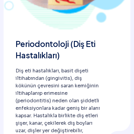
Periodontoloji (Diş Eti
Hastalıkları)
Diş eti hastalıkları, basit dişeti
iltihabından (gingivitis), diş
kökünün çevresini saran kemiğinin
iltihaplanıp erimesine
(periodontitis) neden olan şiddetli
enfeksiyonlara kadar geniş bir alanı
kapsar. Hastalıkla birlikte diş etleri
şişer, kanar, çekilerek diş boyları
uzar, dişler yer değiştirebilir,