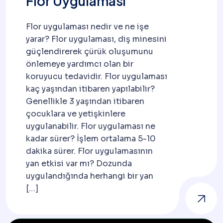
Flor Uygulaması
Flor uygulaması nedir ve ne işe
yarar? Flor uygulaması, diş minesini
güçlendirerek çürük oluşumunu
önlemeye yardımcı olan bir
koruyucu tedavidir. Flor uygulaması
kaç yaşından itibaren yapılabilir?
Genellikle 3 yaşından itibaren
çocuklara ve yetişkinlere
uygulanabilir. Flor uygulaması ne
kadar sürer? İşlem ortalama 5-10
dakika sürer. Flor uygulamasının
yan etkisi var mı? Dozunda
uygulandığında herhangi bir yan
[…]