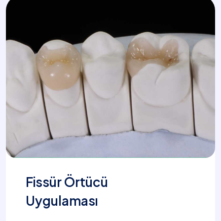
Fissür Örtücü
Uygulaması