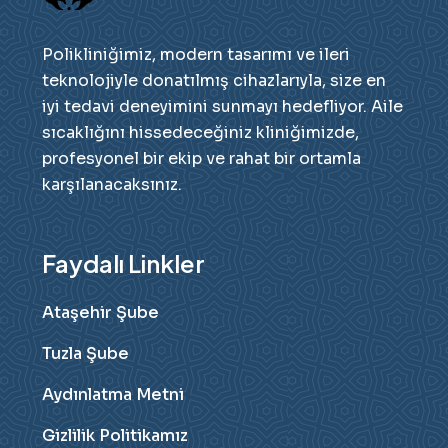
Polikliniğimiz, modern tasarımı ve ileri
teknolojiyle donatılmış cihazlarıyla, size en
iyi tedavi deneyimini sunmayı hedefliyor. Aile
sıcaklığını hissedeceğiniz kliniğimizde,
profesyonel bir ekip ve rahat bir ortamla
karşılanacaksınız.
Faydalı Linkler
Ataşehir Şube
Tuzla Şube
Aydınlatma Metni
Gizlilik Politikamız