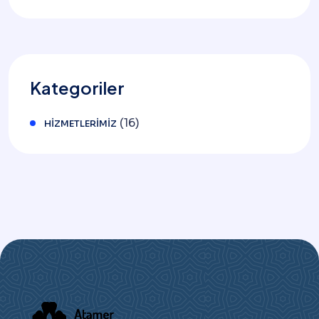
Kategoriler
(16)
HIZMETLERIMIZ