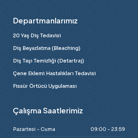
Departmanlarımız
20 Yaş Diş Tedavisi
Diş Beyazlatma (Bleaching)
Diş Taşı Temizliği (Detartraj)
Çene Eklemi Hastalıkları Tedavisi
Fissür Örtücü Uygulaması
Çalışma Saatlerimiz
Pazartesi - Cuma
09:00 - 23:59