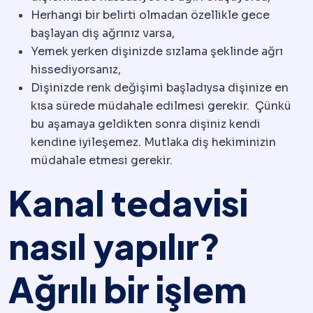
Herhangi bir belirti olmadan özellikle gece
başlayan diş ağrınız varsa,
Yemek yerken dişinizde sızlama şeklinde ağrı
hissediyorsanız,
Dişinizde renk değişimi başladıysa dişinize en
kısa sürede müdahale edilmesi gerekir. Çünkü
bu aşamaya geldikten sonra dişiniz kendi
kendine iyileşemez. Mutlaka diş hekiminizin
müdahale etmesi gerekir.
Kanal tedavisi
nasıl yapılır?
Ağrılı bir işlem