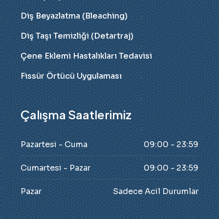
Diş Beyazlatma (Bleaching)
Diş Taşı Temizliği (Detartraj)
Çene Eklemi Hastalıkları Tedavisi
Fissür Örtücü Uygulaması
Çalışma Saatlerimiz
Pazartesi - Cuma
09:00 - 23:59
Cumartesi - Pazar
09:00 - 23:59
Pazar
Sadece Acil Durumlar