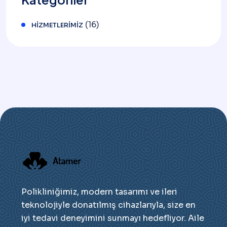
(16)
HIZMETLERIMIZ
Polikliniğimiz, modern tasarımı ve ileri
teknolojiyle donatılmış cihazlarıyla, size en
iyi tedavi deneyimini sunmayı hedefliyor. Aile