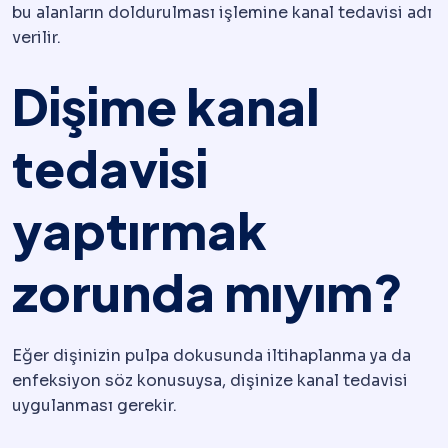
bu alanların doldurulması işlemine kanal tedavisi adı
verilir.
Dişime kanal
tedavisi
yaptırmak
zorunda mıyım?
Eğer dişinizin pulpa dokusunda iltihaplanma ya da
enfeksiyon söz konusuysa, dişinize kanal tedavisi
uygulanması gerekir.