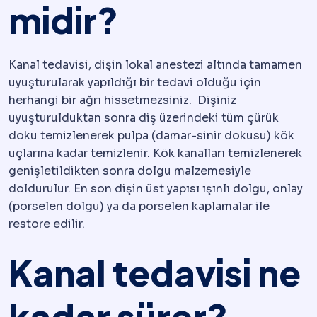
midir?
Kanal tedavisi, dişin lokal anestezi altında tamamen
uyuşturularak yapıldığı bir tedavi olduğu için
herhangi bir ağrı hissetmezsiniz. Dişiniz
uyuşturulduktan sonra diş üzerindeki tüm çürük
doku temizlenerek pulpa (damar-sinir dokusu) kök
uçlarına kadar temizlenir. Kök kanalları temizlenerek
genişletildikten sonra dolgu malzemesiyle
doldurulur. En son dişin üst yapısı ışınlı dolgu, onlay
(porselen dolgu) ya da porselen kaplamalar ile
restore edilir.
Kanal tedavisi ne
kadar sürer?