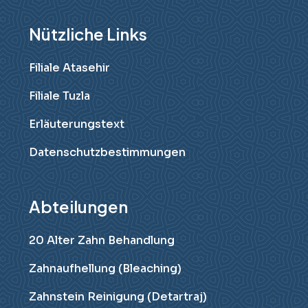
Nützliche Links
Filiale Atasehir
Filiale Tuzla
Erläuterungstext
Datenschutzbestimmungen
Abteilungen
20 Alter Zahn Behandlung
Zahnaufhellung (Bleaching)
Zahnstein Reinigung (Detartraj)