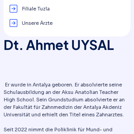
Filiale Tuzla
Unsere Ärzte
Dt. Ahmet UYSAL
Er wurde in Antalya geboren. Er absolvierte seine
Schulausbildung an der Aksu Anatolian Teacher
High School. Sein Grundstudium absolvierte er an
der Fakultät für Zahnmedizin der Antalya Akdeniz
Universität und erhielt den Titel eines Zahnarztes.
Seit 2022 nimmt die Poliklinik für Mund- und