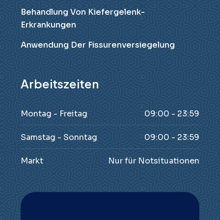
Behandlung Von Kiefergelenk-
Erkrankungen
Anwendung Der Fissurenversiegelung
Arbeitszeiten
Montag - Freitag
09:00 - 23:59
Samstag - Sonntag
09:00 - 23:59
Markt
Nur für Notsituationen