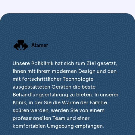
Unsere Poliklinik hat sich zum Ziel gesetzt,
Ihnen mit ihrem modernen Design und den
mit fortschrittlicher Technologie
ausgestatteten Geräten die beste
Behandlungserfahrung zu bieten. In unserer
Klinik, in der Sie die Wärme der Familie
spüren werden, werden Sie von einem
professionellen Team und einer
komfortablen Umgebung empfangen.