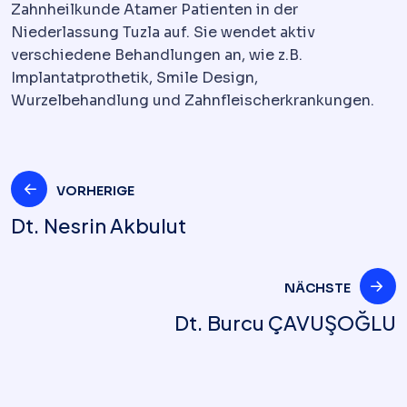
Zahnheilkunde Atamer Patienten in der
Niederlassung Tuzla auf. Sie wendet aktiv
verschiedene Behandlungen an, wie z.B.
Implantatprothetik, Smile Design,
Wurzelbehandlung und Zahnfleischerkrankungen.
Beitrags-
VORHERIGE
Dt. Nesrin Akbulut
Navigation
NÄCHSTE
Dt. Burcu ÇAVUŞOĞLU